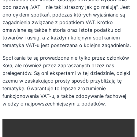
pod nazwą „VAT – nie taki straszny jak go malują”. Jest
ono cyklem spotkań, podczas których wyjaśniane są
zagadnienia związane z podatkiem VAT. Krótko
omawiane są także historia oraz istota podatku od
towarów i usług, a z każdym kolejnym spotkaniem
tematyka VAT-u jest poszerzana o kolejne zagadnienia.
Spotkania te są prowadzone nie tylko przez członków
Koła, ale również przez zapraszanych przez nas
prelegentów. Są oni ekspertami w tej dziedzinie, dzięki
czemu w zaskakująco prosty sposób przybliżają tę
tematykę. Gwarantuje to lepsze zrozumienie
funkcjonowania VAT-u, a także zdobywanie fachowej
wiedzy o najpowszechniejszym z podatków.