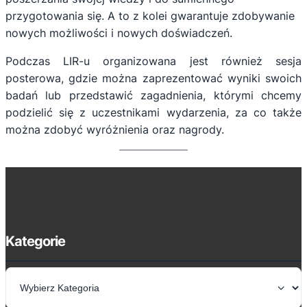
przygotowania się. A to z kolei gwarantuje zdobywanie
nowych możliwości i nowych doświadczeń.
Podczas LIR-u organizowana jest również sesja
posterowa, gdzie można zaprezentować wyniki swoich
badań lub przedstawić zagadnienia, którymi chcemy
podzielić się z uczestnikami wydarzenia, za co także
można zdobyć wyróżnienia oraz nagrody.
Kategorie
K
a