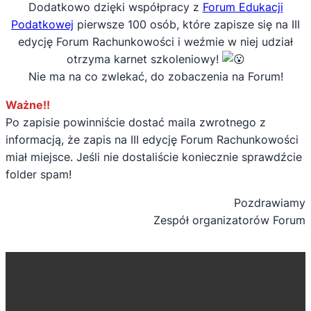
Dodatkowo dzięki współpracy z
Forum Edukacji
Podatkowej
pierwsze 100 osób, które zapisze się na III
edycję Forum Rachunkowości i weźmie w niej udział
otrzyma karnet szkoleniowy!
Nie ma na co zwlekać, do zobaczenia na Forum!
Ważne!!
Po zapisie powinniście dostać maila zwrotnego z
informacją, że zapis na III edycję Forum Rachunkowości
miał miejsce. Jeśli nie dostaliście koniecznie sprawdźcie
folder spam!
Pozdrawiamy
Zespół organizatorów Forum