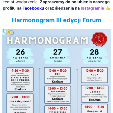
temat wydarzenia.
Zapraszamy do polubienia naszego
profilu na
Facebooku
oraz śledzenia na
Instagramie
Harmonogram III edycji Forum